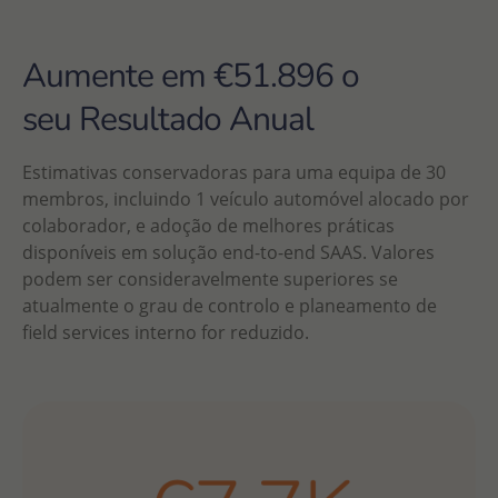
Aumente em €51.896 o
seu Resultado Anual
Estimativas conservadoras para uma equipa de 30
membros, incluindo 1 veículo automóvel alocado por
colaborador, e adoção de melhores práticas
disponíveis em solução end-to-end SAAS. Valores
podem ser consideravelmente superiores se
atualmente o grau de controlo e planeamento de
field services interno for reduzido.