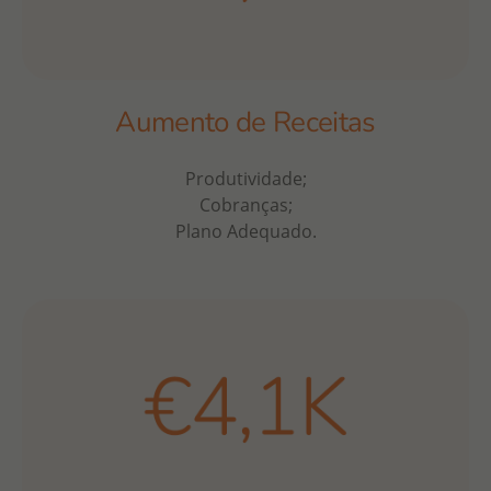
Aumento de Receitas
Produtividade;
Cobranças;
Plano Adequado.