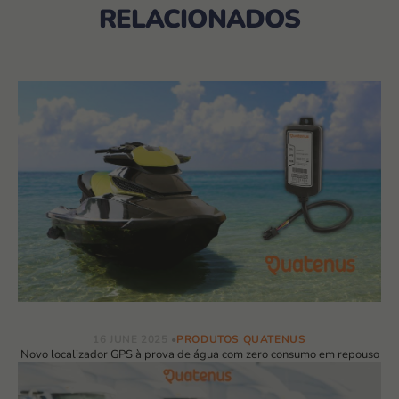
RELACIONADOS
16 JUNE 2025
PRODUTOS QUATENUS
Novo localizador GPS à prova de água com zero consumo em repouso