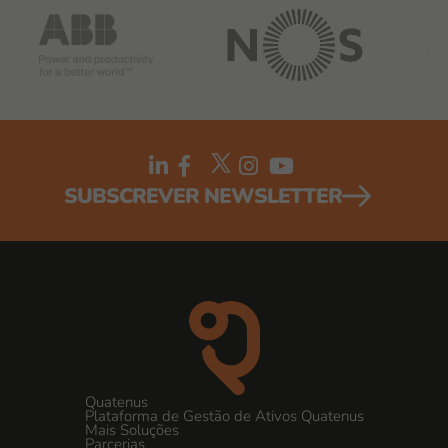
SUBSCREVER NEWSLETTER
Quatenus
Plataforma de Gestão de Ativos Quatenus
Mais Soluções
Parcerias