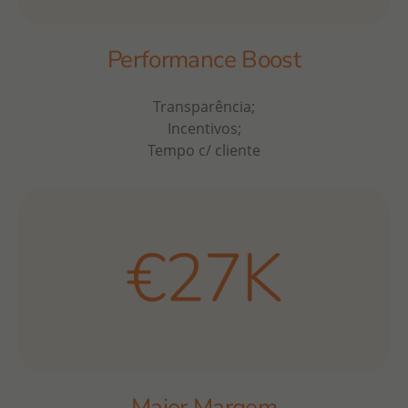
Performance Boost
Transparência;
Incentivos;
Tempo c/ cliente
Maior Margem