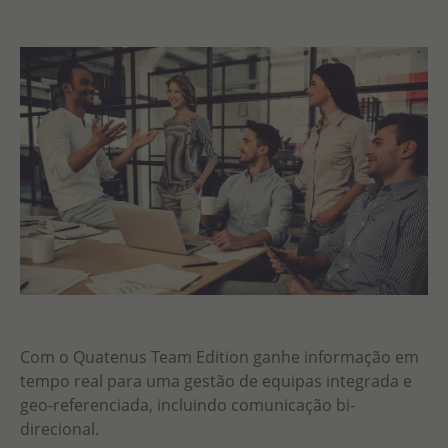
Com o Quatenus Team Edition ganhe informação em
tempo real para uma gestão de equipas integrada e
geo-referenciada, incluindo comunicação bi-
direcional.