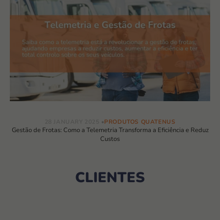
28 JANUARY 2025
PRODUTOS QUATENUS
Gestão de Frotas: Como a Telemetria Transforma a Eficiência e Reduz
Custos
CLIENTES