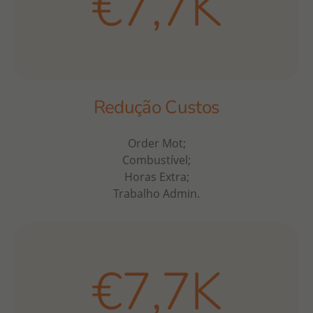
Redução Custos
Order Mot;
Combustível;
Horas Extra;
Trabalho Admin.