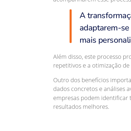
A transformaç
adaptarem-se 
mais personali
Além disso, este processo pr
repetitivos e a otimização de
Outro dos benefícios import
dados concretos e análises 
empresas podem identificar 
resultados melhores.