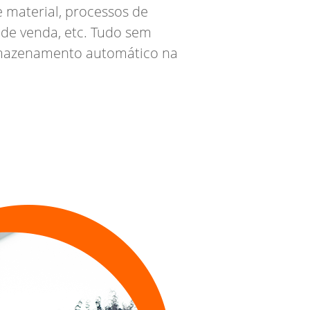
 material, processos de
 de venda, etc. Tudo sem
rmazenamento automático na