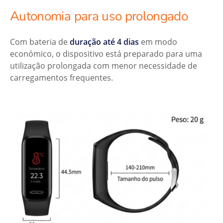
Autonomia para uso prolongado
Com bateria de
duração
até
4 dias
em modo
económico, o dispositivo está preparado para uma
utilização prolongada com menor necessidade de
carregamentos frequentes.