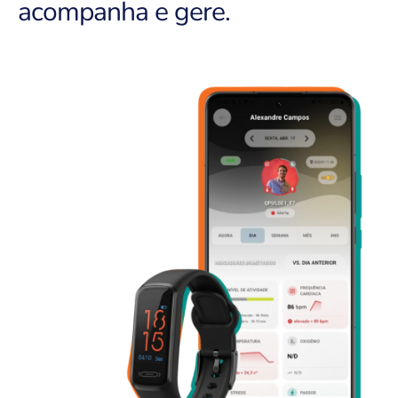
acompanha e gere.