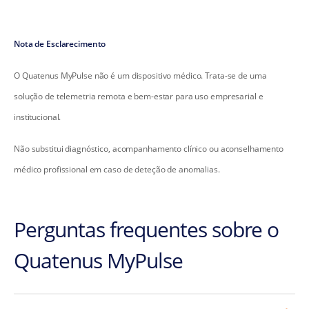
Nota de Esclarecimento
O Quatenus MyPulse não é um dispositivo médico. Trata-se de uma
solução de telemetria remota e bem-estar para uso empresarial e
institucional.
Não substitui diagnóstico, acompanhamento clínico ou aconselhamento
médico profissional em caso de deteção de anomalias.
Perguntas frequentes sobre o
Quatenus MyPulse