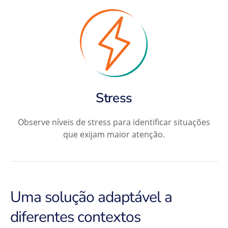
Stress
Observe níveis de stress para identificar situações
que exijam maior atenção.
Uma solução adaptável a
diferentes contextos