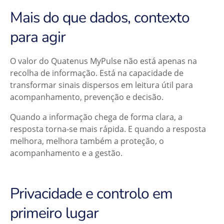
Mais do que dados, contexto
para agir
O valor do Quatenus MyPulse não está apenas na
recolha de informação. Está na capacidade de
transformar sinais dispersos em leitura útil para
acompanhamento, prevenção e decisão.
Quando a informação chega de forma clara, a
resposta torna-se mais rápida. E quando a resposta
melhora, melhora também a proteção, o
acompanhamento e a gestão.
Privacidade e controlo em
primeiro lugar