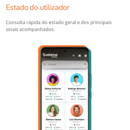
Estado do utilizador
Consulta rápida do estado geral e dos principais
sinais acompanhados.