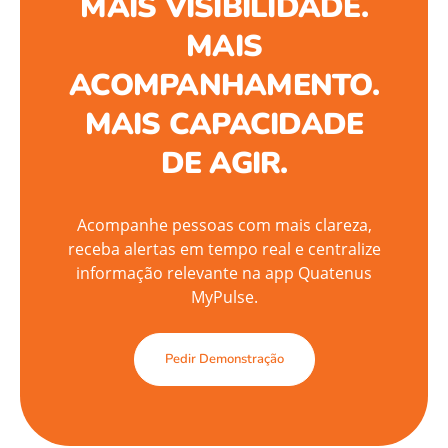
MAIS VISIBILIDADE.
MAIS
ACOMPANHAMENTO.
MAIS CAPACIDADE
DE AGIR.
Acompanhe pessoas com mais clareza,
receba alertas em tempo real e centralize
informação relevante na app Quatenus
MyPulse.
Pedir Demonstração