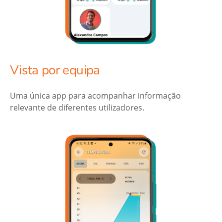
Vista por equipa
Uma única app para acompanhar informação
relevante de diferentes utilizadores.