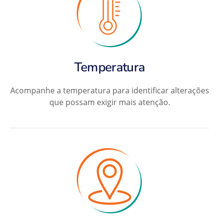
Temperatura
Acompanhe a temperatura para identificar alterações
que possam exigir mais atenção.