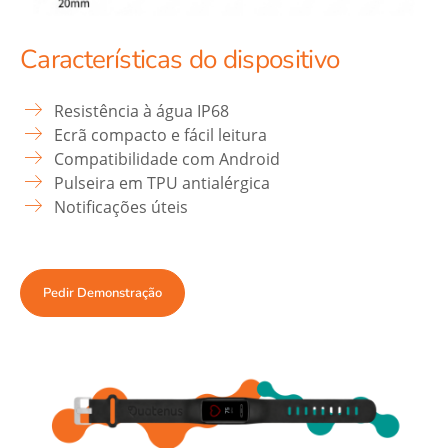
Características do dispositivo
Resistência à água IP68
Ecrã compacto e fácil leitura
Compatibilidade com Android
Pulseira em TPU antialérgica
Notificações úteis
Pedir Demonstração