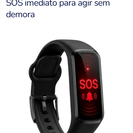
SOS imediato para agir sem
demora