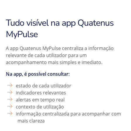
Tudo visível na app Quatenus
MyPulse
A app Quatenus MyPulse centraliza a informação
relevante de cada utilizador para um
acompanhamento mais simples e imediato.
Na app, é possível consultar:
estado de cada utilizador
indicadores relevantes
alertas em tempo real
contexto de utilização
informação centralizada para acompanhar com
mais clareza