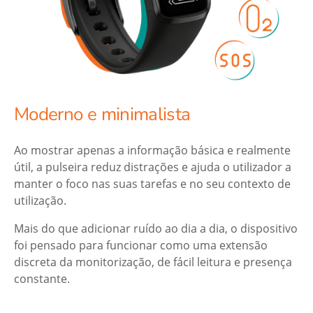
Moderno e minimalista
Ao mostrar apenas a informação básica e realmente
útil, a pulseira reduz distrações e ajuda o utilizador a
manter o foco nas suas tarefas e no seu contexto de
utilização.
Mais do que adicionar ruído ao dia a dia, o dispositivo
foi pensado para funcionar como uma extensão
discreta da monitorização, de fácil leitura e presença
constante.