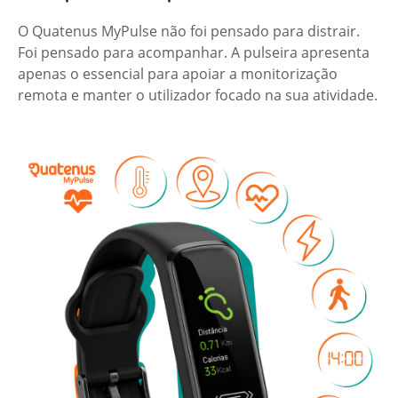
O Quatenus MyPulse não foi pensado para distrair.
Foi pensado para acompanhar. A pulseira apresenta
apenas o essencial para apoiar a monitorização
remota e manter o utilizador focado na sua atividade.