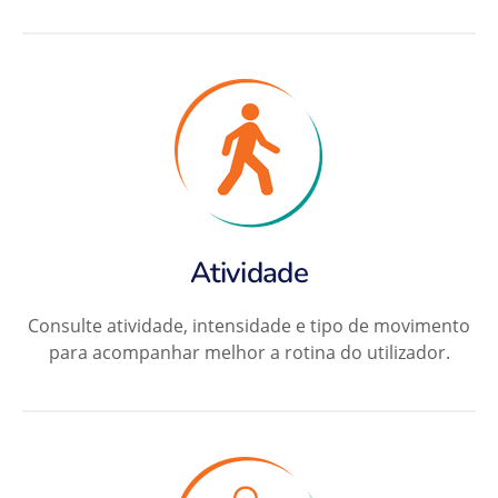
Atividade
Consulte atividade, intensidade e tipo de movimento
para acompanhar melhor a rotina do utilizador.