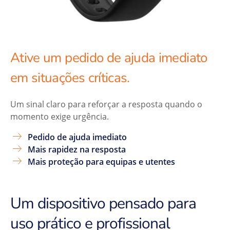
Ative um pedido de ajuda imediato
em situações críticas.
Um sinal claro para reforçar a resposta quando o
momento exige urgência.
Pedido de ajuda imediato
Mais rapidez na resposta
Mais proteção para equipas e utentes
Um dispositivo pensado para
uso prático e profissional