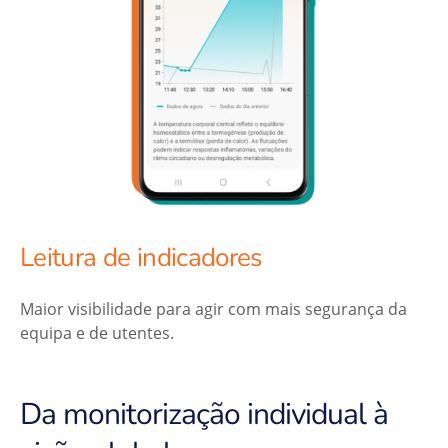
Leitura de indicadores
Maior visibilidade para agir com mais segurança da
equipa e de utentes.
Da monitorização individual à