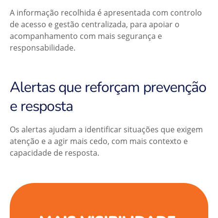
A informação recolhida é apresentada com controlo
de acesso e gestão centralizada, para apoiar o
acompanhamento com mais segurança e
responsabilidade.
Alertas que reforçam prevenção
e resposta
Os alertas ajudam a identificar situações que exigem
atenção e a agir mais cedo, com mais contexto e
capacidade de resposta.