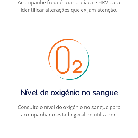
Acompanhe frequência cardíaca e HRV para
identificar alterações que exijam atenção.
Nível de oxigénio no sangue
Consulte o nível de oxigénio no sangue para
acompanhar o estado geral do utilizador.