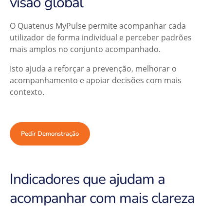
visão global
O Quatenus MyPulse permite acompanhar cada
utilizador de forma individual e perceber padrões
mais amplos no conjunto acompanhado.
Isto ajuda a reforçar a prevenção, melhorar o
acompanhamento e apoiar decisões com mais
contexto.
Pedir Demonstração
Indicadores que ajudam a
acompanhar com mais clareza