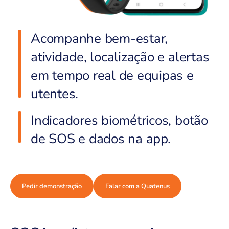
Acompanhe bem-estar,
atividade, localização e alertas
em tempo real de equipas e
utentes.
Indicadores biométricos, botão
de SOS e dados na app.
Pedir demonstração
Falar com a Quatenus