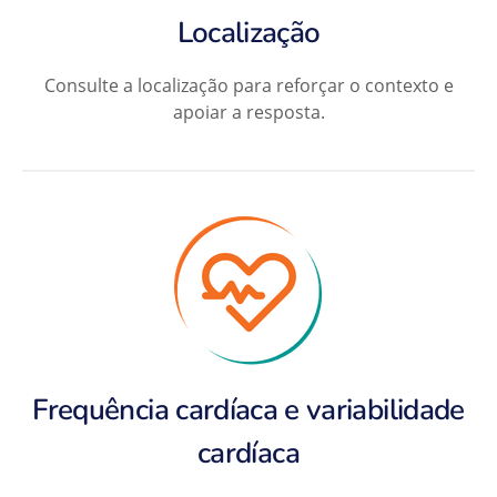
Localização
Consulte a localização para reforçar o contexto e
apoiar a resposta.
Frequência cardíaca e variabilidade
cardíaca