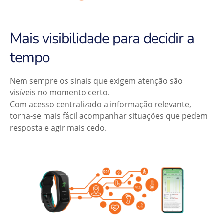
Mais visibilidade para decidir a
tempo
Nem sempre os sinais que exigem atenção são
visíveis no momento certo.
Com acesso centralizado a informação relevante,
torna-se mais fácil acompanhar situações que pedem
resposta e agir mais cedo.