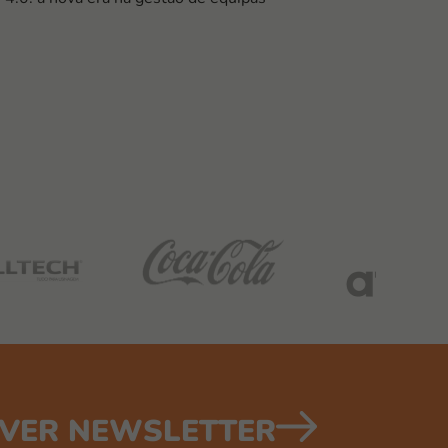
VER NEWSLETTER