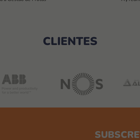
CLIENTES
SUBSCRE