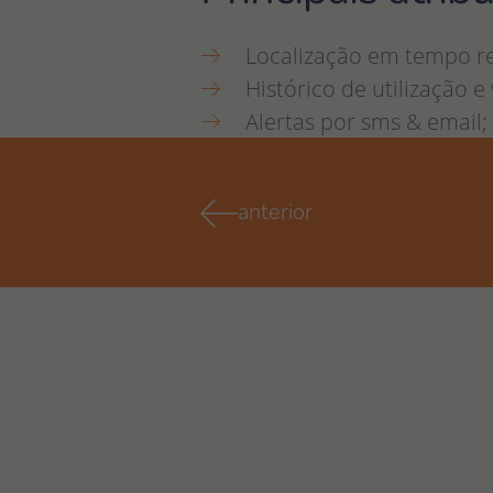
Localização em tempo re
Histórico de utilização e
Alertas por sms & email;
anterior