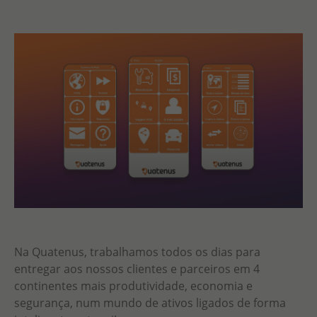
Na Quatenus, trabalhamos todos os dias para
entregar aos nossos clientes e parceiros em 4
continentes mais produtividade, economia e
segurança, num mundo de ativos ligados de forma