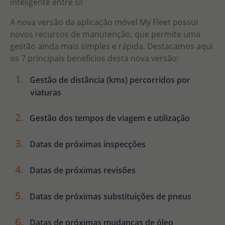
inteligente entre si!
A nova versão da aplicação móvel My Fleet possui
novos recursos de manutenção, que permite uma
gestão ainda mais simples e rápida. Destacamos aqui
os
7 principais benefícios
desta nova versão:
Gestão de distância (kms) percorridos por
viaturas
Gestão dos tempos de viagem e utilização
Datas de próximas inspecções
Datas de próximas revisões
Datas de próximas substituições de pneus
Datas de próximas mudanças de óleo