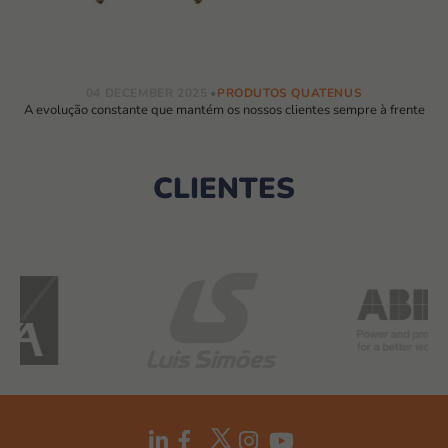
04 DECEMBER 2025
PRODUTOS QUATENUS
A evolução constante que mantém os nossos clientes sempre à frente
CLIENTES