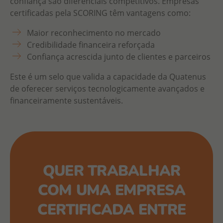
confiança são diferenciais competitivos. Empresas
certificadas pela SCORING têm vantagens como:
Maior reconhecimento no mercado
Credibilidade financeira reforçada
Confiança acrescida junto de clientes e parceiros
Este é um selo que valida a capacidade da Quatenus
de oferecer serviços tecnologicamente avançados e
financeiramente sustentáveis.
QUER TRABALHAR
COM UMA EMPRESA
CERTIFICADA ENTRE