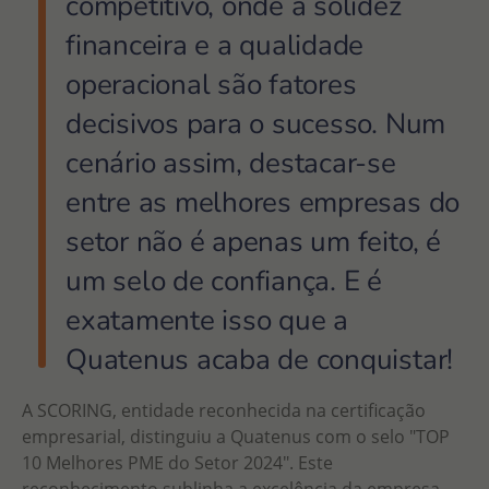
competitivo, onde a solidez
financeira e a qualidade
operacional são fatores
decisivos para o sucesso. Num
cenário assim, destacar-se
entre as melhores empresas do
setor não é apenas um feito, é
um selo de confiança. E é
exatamente isso que a
Quatenus acaba de conquistar!
A SCORING, entidade reconhecida na certificação
empresarial, distinguiu a Quatenus com o selo "TOP
10 Melhores PME do Setor 2024". Este
reconhecimento sublinha a excelência da empresa