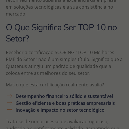
em soluções tecnológicas e a sua consistência no
mercado.
O Que Significa Ser TOP 10 no
Setor?
Receber a certificação SCORING "TOP 10 Melhores
PME do Setor" não é um simples título. Significa que a
Quatenus atingiu um padrão de qualidade que a
coloca entre as melhores do seu setor.
Mas o que esta certificação realmente avalia?
Desempenho financeiro sólido e sustentável
Gestão eficiente e boas práticas empresariais
Inovação e impacto no setor tecnológico
Trata-se de um processo de avaliação rigoroso,
auditado e cientificamente validado, garantindo que