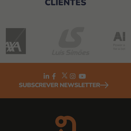
CLIENTES
SUBSCREVER NEWSLETTER