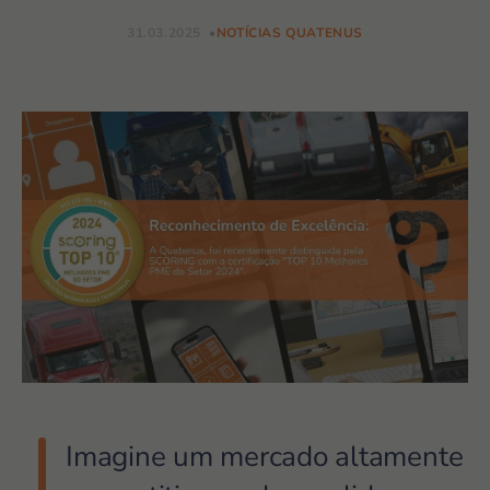
31.03.2025
NOTÍCIAS QUATENUS
Imagine um mercado altamente