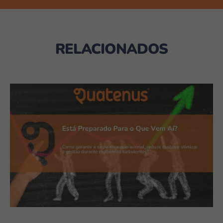
RELACIONADOS