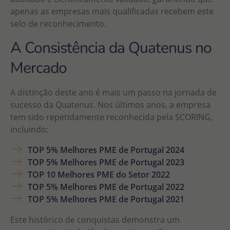
apenas as empresas mais qualificadas recebem este
selo de reconhecimento.
A Consistência da Quatenus no
Mercado
A distinção deste ano é mais um passo na jornada de
sucesso da Quatenus. Nos últimos anos, a empresa
tem sido repetidamente reconhecida pela SCORING,
incluindo:
TOP 5% Melhores PME de Portugal 2024
TOP 5% Melhores PME de Portugal 2023
TOP 10 Melhores PME do Setor 2022
TOP 5% Melhores PME de Portugal 2022
TOP 5% Melhores PME de Portugal 2021
Este histórico de conquistas demonstra um