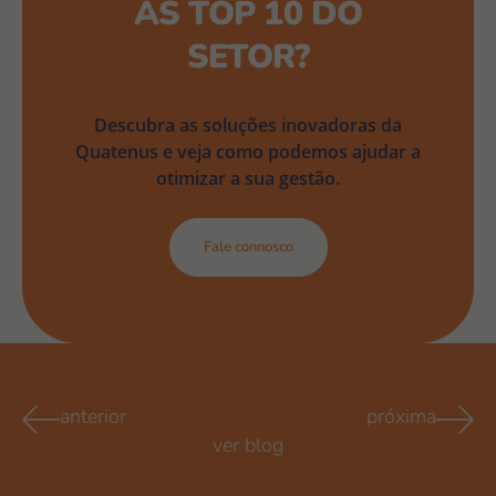
AS TOP 10 DO
SETOR?
Descubra as soluções inovadoras da
Quatenus e veja como podemos ajudar a
otimizar a sua gestão.
Fale connosco
anterior
próxima
ver blog