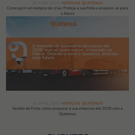
10 APRIL 2025
NOTÍCIAS QUATENUS
Como gerir em tempos de crise: Proteja a sua frota e prepare-se para
o futuro
30 APRIL 2025
NOTÍCIAS QUATENUS
Gestão de Frota: como preparar a sua empresa até 2029 com a
Quatenus