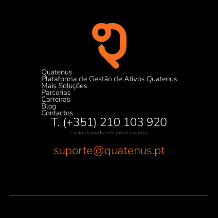
Quatenus
Plataforma de Gestão de Ativos Quatenus
Mais Soluções
Parcerias
Carreiras
Blog
Contactos
T. (+351) 210 103 920
Custo chamada rede móvel nacional
suporte@quatenus.pt